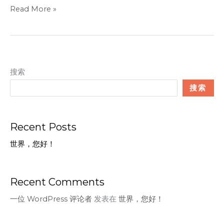
世
Read More »
界，
您
好！
搜索
搜索
Recent Posts
世界，您好！
Recent Comments
一位 WordPress 评论者
发表在
世界，您好！